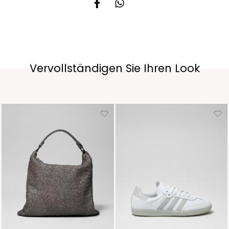
Vervollständigen Sie Ihren Look