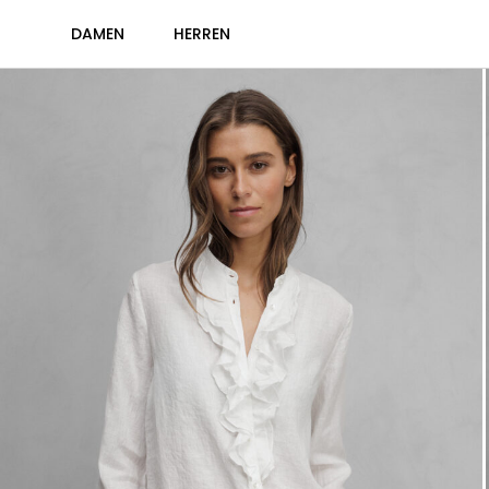
DAMEN
HERREN