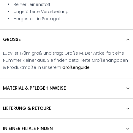
Reiner Leinenstoff
Ungefütterte Verarbeitung
Hergestellt in Portugal
GRÖSSE
Lucy ist 1,78m groß und trägt Größe M. Der Artikel fällt eine
Nummer kleiner aus. Sie finden detaillierte Größenangaben
& Produktmaße in unserem
Größenguide.
MATERIAL & PFLEGEHINWEISE
LIEFERUNG & RETOURE
IN EINER FILIALE FINDEN