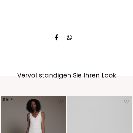
Vervollständigen Sie Ihren Look
SALE