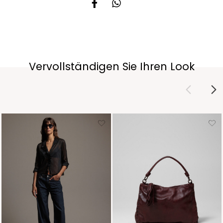
Vervollständigen Sie Ihren Look