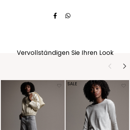
Vervollständigen Sie Ihren Look
SALE