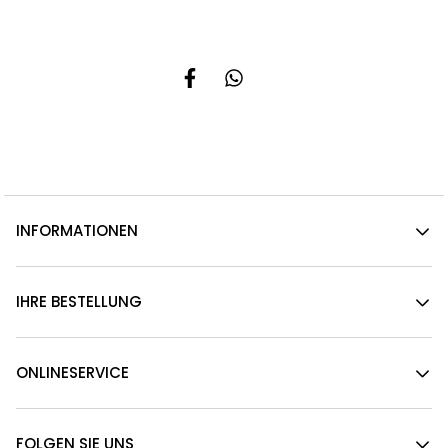
INFORMATIONEN
IHRE BESTELLUNG
ONLINESERVICE
FOLGEN SIE UNS