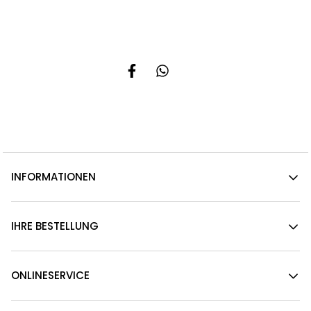
INFORMATIONEN
IHRE BESTELLUNG
ONLINESERVICE