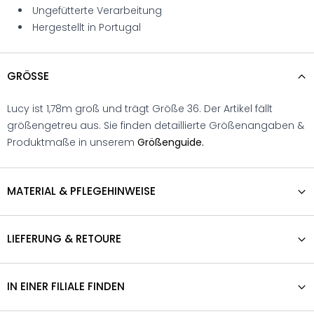
Ungefütterte Verarbeitung
Hergestellt in Portugal
GRÖSSE
Lucy ist 1,78m groß und trägt Größe 36. Der Artikel fällt
größengetreu aus. Sie finden detaillierte Größenangaben &
Produktmaße in unserem
Größenguide.
MATERIAL & PFLEGEHINWEISE
LIEFERUNG & RETOURE
IN EINER FILIALE FINDEN