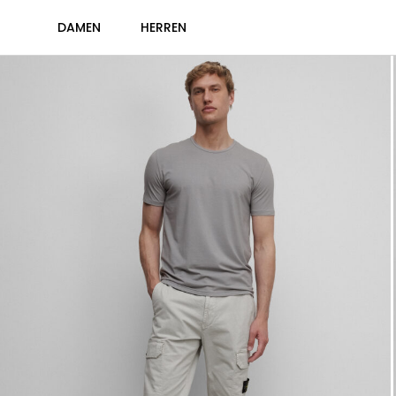
DAMEN
HERREN