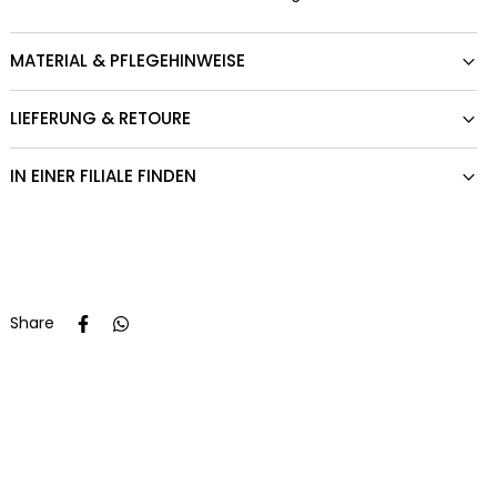
MATERIAL & PFLEGEHINWEISE
LIEFERUNG & RETOURE
IN EINER FILIALE FINDEN
Share