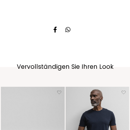
Vervollständigen Sie Ihren Look