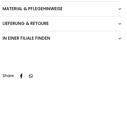
MATERIAL & PFLEGEHINWEISE
LIEFERUNG & RETOURE
IN EINER FILIALE FINDEN
Share