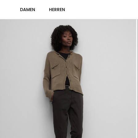
DAMEN
HERREN