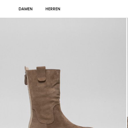
DAMEN
HERREN