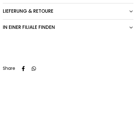
LIEFERUNG & RETOURE
IN EINER FILIALE FINDEN
Share