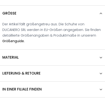
GRÖSSE
Der Artikel fällt größengetreu aus. Die Schuhe von
DUCANERO SRL werden in EU-Größen angegeben. Sie finden
detaillierte Größenangaben & Produktmaße in unserem
Größenguide.
MATERIAL
LIEFERUNG & RETOURE
IN EINER FILIALE FINDEN