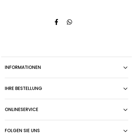
INFORMATIONEN
IHRE BESTELLUNG
ONLINESERVICE
FOLGEN SIE UNS