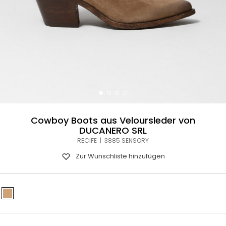
Cowboy Boots aus Veloursleder von
DUCANERO SRL
RECIFE | 3885 SENSORY
Zur Wunschliste hinzufügen