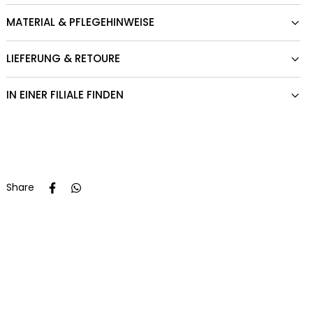
MATERIAL & PFLEGEHINWEISE
LIEFERUNG & RETOURE
IN EINER FILIALE FINDEN
Share