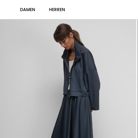
DAMEN
HERREN