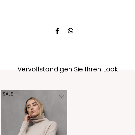
Vervollständigen Sie Ihren Look
SALE