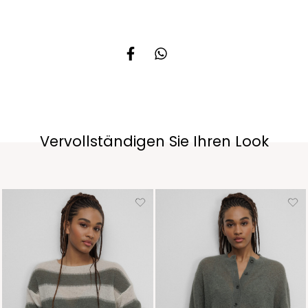
Vervollständigen Sie Ihren Look