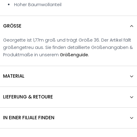
Hoher Baumwollanteil
GRÖSSE
Georgette ist 1,77m groß und trägt Größe 36. Der Artikel fällt
größengetreu aus. Sie finden detaillierte Größenangaben &
Produktmaße in unserem
Größenguide.
MATERIAL
LIEFERUNG & RETOURE
IN EINER FILIALE FINDEN