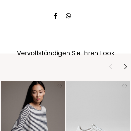
Vervollständigen Sie Ihren Look