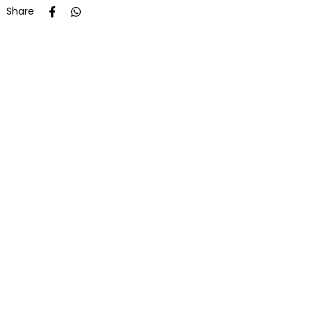
Share