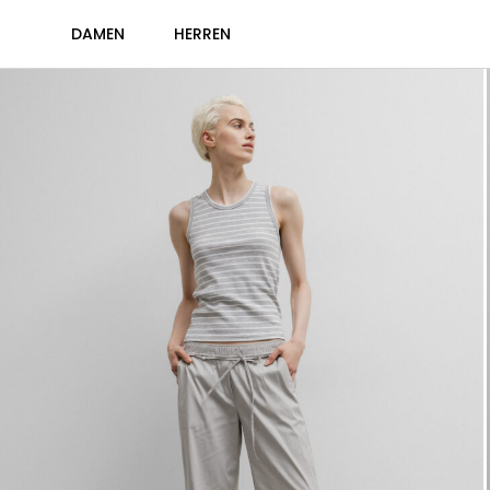
DAMEN
HERREN