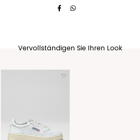
Vervollständigen Sie Ihren Look