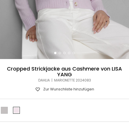
Cropped Strickjacke aus Cashmere von LISA
YANG
DAHLIA | MARIONETTE 2024083
Zur Wunschliste hinzufügen