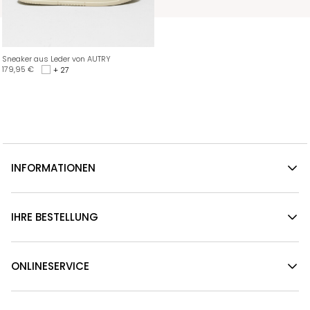
Sneaker aus Leder von AUTRY
179,95
€
+ 27
INFORMATIONEN
IHRE BESTELLUNG
ONLINESERVICE