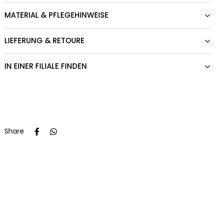
MATERIAL & PFLEGEHINWEISE
LIEFERUNG & RETOURE
IN EINER FILIALE FINDEN
Share