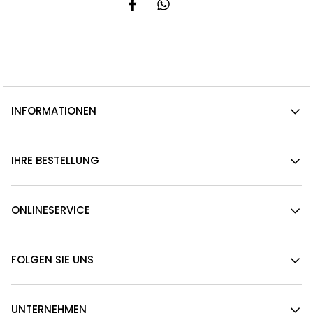
INFORMATIONEN
IHRE BESTELLUNG
ONLINESERVICE
FOLGEN SIE UNS
UNTERNEHMEN