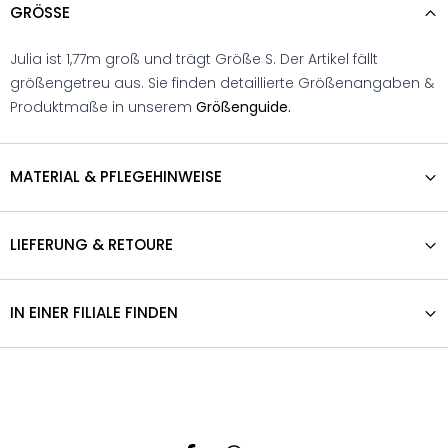
GRÖSSE
Julia ist 1,77m groß und trägt Größe S. Der Artikel fällt
größengetreu aus. Sie finden detaillierte Größenangaben &
Produktmaße in unserem
Größenguide.
MATERIAL & PFLEGEHINWEISE
LIEFERUNG & RETOURE
IN EINER FILIALE FINDEN