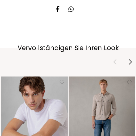
Vervollständigen Sie Ihren Look