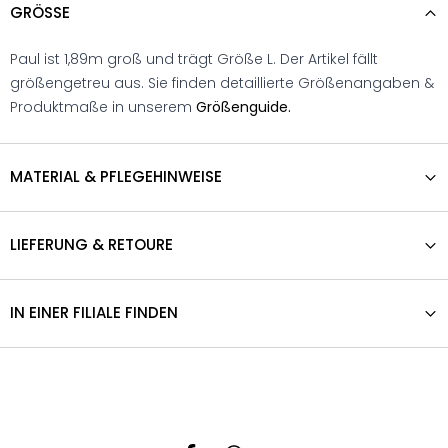
GRÖSSE
Paul ist 1,89m groß und trägt Größe L. Der Artikel fällt
größengetreu aus. Sie finden detaillierte Größenangaben &
Produktmaße in unserem
Größenguide.
MATERIAL & PFLEGEHINWEISE
LIEFERUNG & RETOURE
IN EINER FILIALE FINDEN