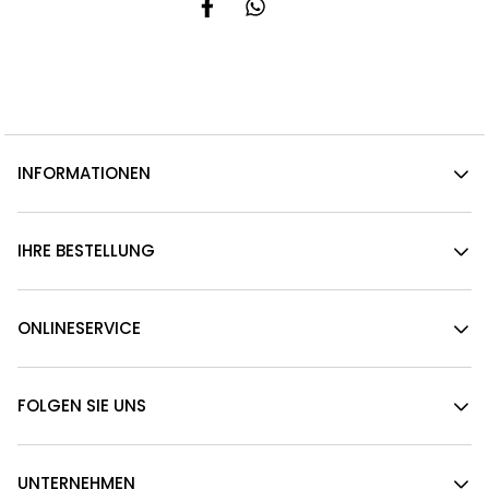
INFORMATIONEN
IHRE BESTELLUNG
ONLINESERVICE
FOLGEN SIE UNS
UNTERNEHMEN