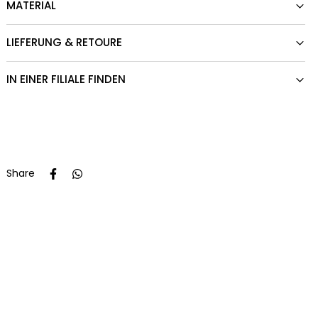
MATERIAL
LIEFERUNG & RETOURE
IN EINER FILIALE FINDEN
Share