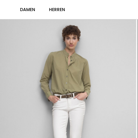
DAMEN
HERREN