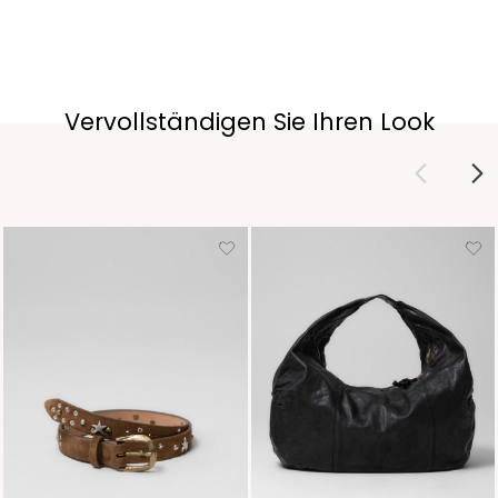
Vervollständigen Sie Ihren Look