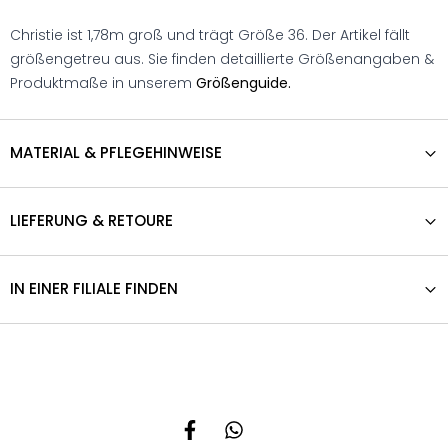
Christie ist 1,78m groß und trägt Größe 36. Der Artikel fällt
größengetreu aus. Sie finden detaillierte Größenangaben &
Produktmaße in unserem
Größenguide.
MATERIAL & PFLEGEHINWEISE
LIEFERUNG & RETOURE
IN EINER FILIALE FINDEN