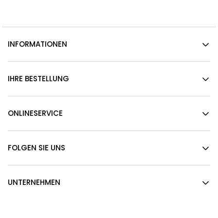
INFORMATIONEN
IHRE BESTELLUNG
ONLINESERVICE
FOLGEN SIE UNS
UNTERNEHMEN