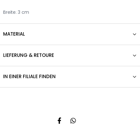
Breite: 3 cm
MATERIAL
LIEFERUNG & RETOURE
IN EINER FILIALE FINDEN