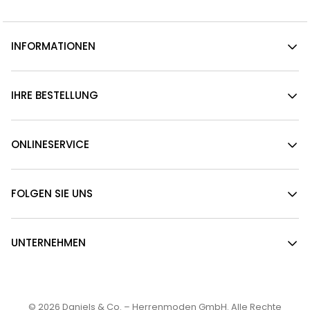
INFORMATIONEN
IHRE BESTELLUNG
ONLINESERVICE
FOLGEN SIE UNS
UNTERNEHMEN
© 2026
Daniels & Co. – Herrenmoden GmbH
. Alle Rechte