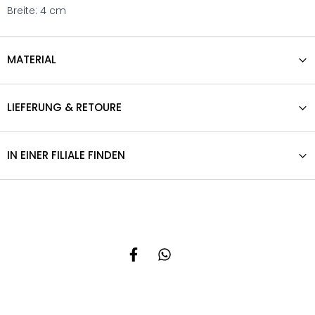
Breite: 4 cm
MATERIAL
LIEFERUNG & RETOURE
IN EINER FILIALE FINDEN