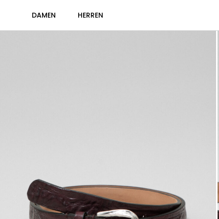
DAMEN
HERREN