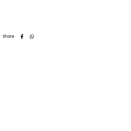
Share