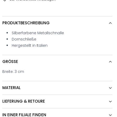
PRODUKTBESCHREIBUNG
Silberfarbene Metallschnalle
Dornschließe
Hergestellt in Italien
GRÖSSE
Breite: 3 cm
MATERIAL
LIEFERUNG & RETOURE
IN EINER FILIALE FINDEN