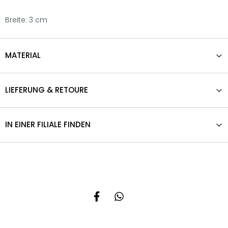
Breite: 3 cm
MATERIAL
LIEFERUNG & RETOURE
IN EINER FILIALE FINDEN