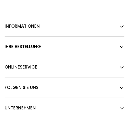
INFORMATIONEN
IHRE BESTELLUNG
ONLINESERVICE
FOLGEN SIE UNS
UNTERNEHMEN