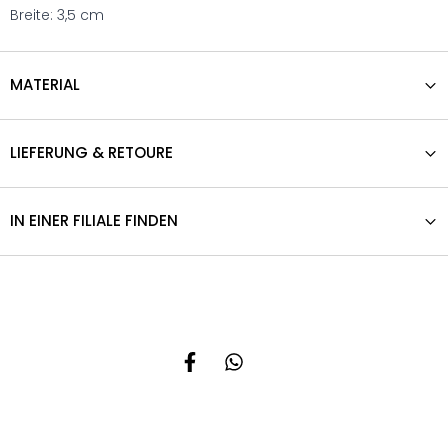
Breite: 3,5 cm
MATERIAL
LIEFERUNG & RETOURE
IN EINER FILIALE FINDEN