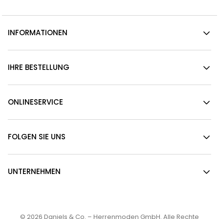
INFORMATIONEN
IHRE BESTELLUNG
ONLINESERVICE
FOLGEN SIE UNS
UNTERNEHMEN
© 2026
Daniels & Co. – Herrenmoden GmbH
. Alle Rechte