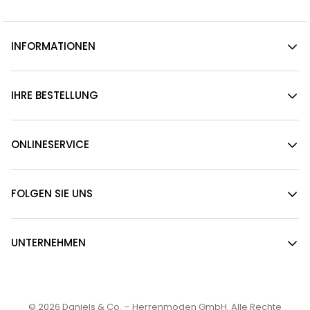
INFORMATIONEN
IHRE BESTELLUNG
ONLINESERVICE
FOLGEN SIE UNS
UNTERNEHMEN
© 2026
Daniels & Co. – Herrenmoden GmbH
. Alle Rechte