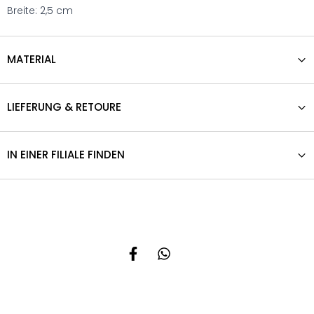
Breite: 2,5 cm
MATERIAL
LIEFERUNG & RETOURE
IN EINER FILIALE FINDEN