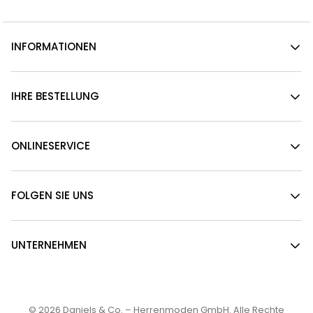
INFORMATIONEN
IHRE BESTELLUNG
ONLINESERVICE
FOLGEN SIE UNS
UNTERNEHMEN
© 2026
Daniels & Co. – Herrenmoden GmbH
. Alle Rechte