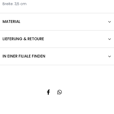
Breite: 3,5 cm
MATERIAL
LIEFERUNG & RETOURE
IN EINER FILIALE FINDEN