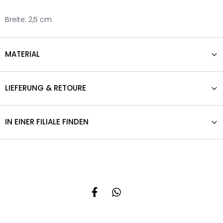
Breite: 2,5 cm
MATERIAL
LIEFERUNG & RETOURE
IN EINER FILIALE FINDEN