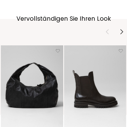
Vervollständigen Sie Ihren Look