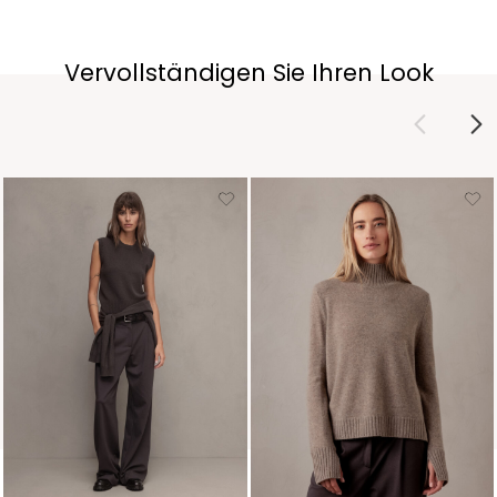
Vervollständigen Sie Ihren Look