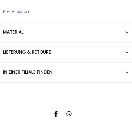
Breite: 3,5 cm
MATERIAL
LIEFERUNG & RETOURE
IN EINER FILIALE FINDEN