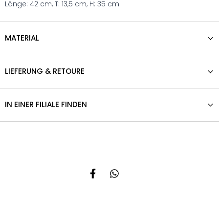
Länge: 42 cm, T: 13,5 cm, H: 35 cm
MATERIAL
LIEFERUNG & RETOURE
IN EINER FILIALE FINDEN