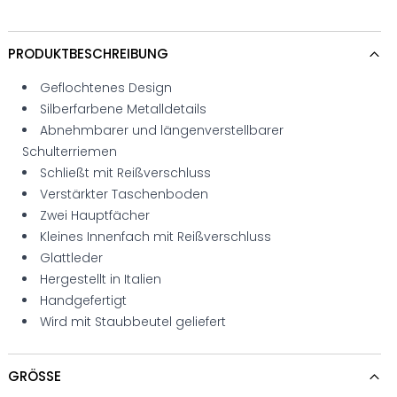
PRODUKTBESCHREIBUNG
Geflochtenes Design
Silberfarbene Metalldetails
Abnehmbarer und längenverstellbarer
Schulterriemen
Schließt mit Reißverschluss
Verstärkter Taschenboden
Zwei Hauptfächer
Kleines Innenfach mit Reißverschluss
Glattleder
Hergestellt in Italien
Handgefertigt
Wird mit Staubbeutel geliefert
GRÖSSE