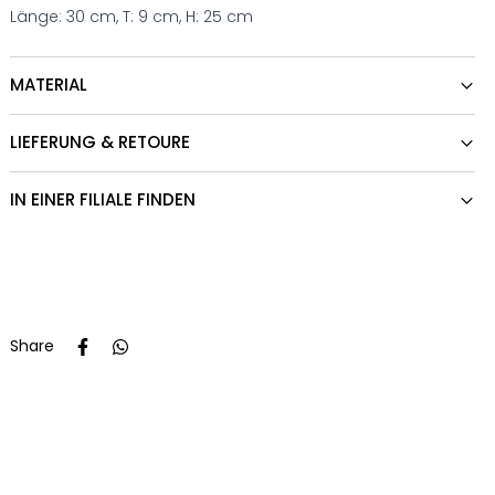
Länge: 30 cm, T: 9 cm, H: 25 cm
MATERIAL
LIEFERUNG & RETOURE
IN EINER FILIALE FINDEN
Share