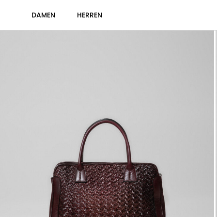
DAMEN
HERREN