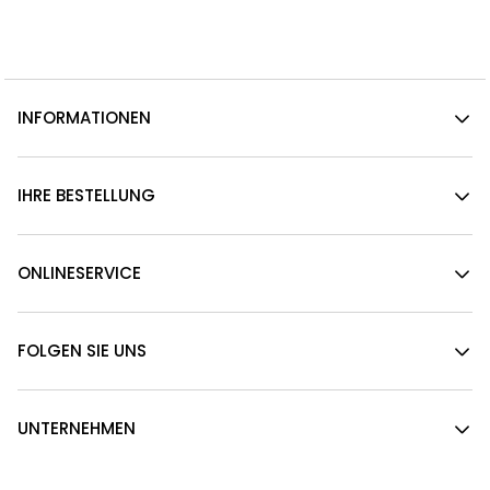
INFORMATIONEN
IHRE BESTELLUNG
ONLINESERVICE
FOLGEN SIE UNS
UNTERNEHMEN