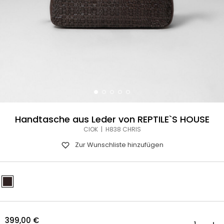
Handtasche aus Leder von REPTILE`S HOUSE
CIOK | H838 CHRIS
Zur Wunschliste hinzufügen
399,00
€