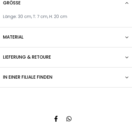
GRÖSSE
Länge: 30 cm, T: 7 cm, H: 20 cm
MATERIAL
LIEFERUNG & RETOURE
IN EINER FILIALE FINDEN