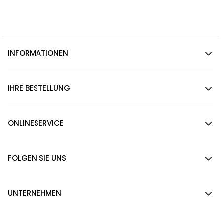
INFORMATIONEN
IHRE BESTELLUNG
ONLINESERVICE
FOLGEN SIE UNS
UNTERNEHMEN