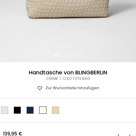
Handtasche von BLINGBERLIN
CREME | CLEO TOTE BAG
Zur Wunschliste hinzufügen
139,95
€