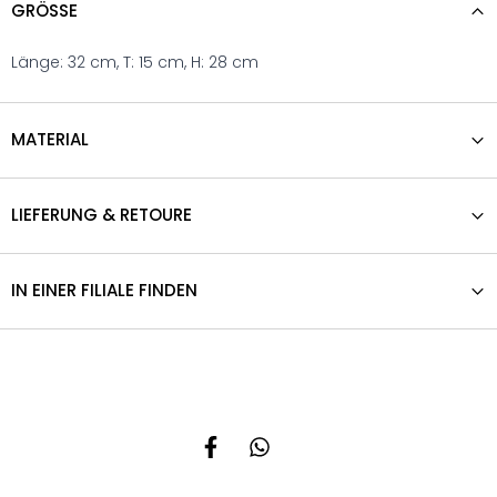
GRÖSSE
Länge: 32 cm, T: 15 cm, H: 28 cm
MATERIAL
LIEFERUNG & RETOURE
IN EINER FILIALE FINDEN