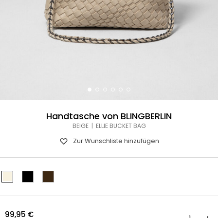
Handtasche von BLINGBERLIN
BEIGE | ELLIE BUCKET BAG
Zur Wunschliste hinzufügen
99,95
€