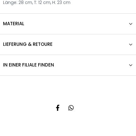
Länge: 28 cm, T: 12 cm, H: 23 cm
MATERIAL
LIEFERUNG & RETOURE
IN EINER FILIALE FINDEN