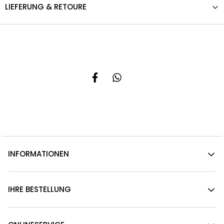
LIEFERUNG & RETOURE
INFORMATIONEN
IHRE BESTELLUNG