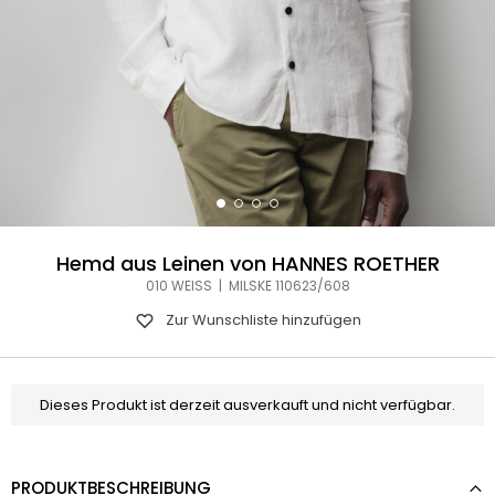
Hemd aus Leinen von HANNES ROETHER
010 WEISS | MILSKE 110623/608
Zur Wunschliste hinzufügen
Dieses Produkt ist derzeit ausverkauft und nicht verfügbar.
PRODUKTBESCHREIBUNG