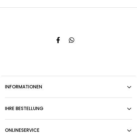
INFORMATIONEN
IHRE BESTELLUNG
ONLINESERVICE