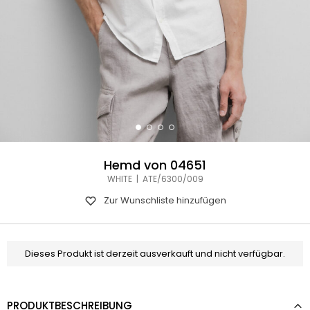
Hemd von 04651
WHITE | ATE/6300/009
Zur Wunschliste hinzufügen
Dieses Produkt ist derzeit ausverkauft und nicht verfügbar.
PRODUKTBESCHREIBUNG