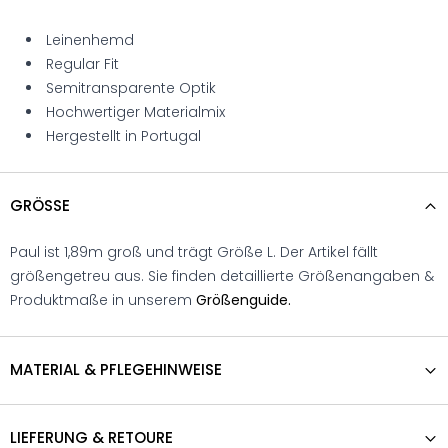
Leinenhemd
Regular Fit
Semitransparente Optik
Hochwertiger Materialmix
Hergestellt in Portugal
GRÖSSE
Paul ist 1,89m groß und trägt Größe L. Der Artikel fällt
größengetreu aus. Sie finden detaillierte Größenangaben &
Produktmaße in unserem
Größenguide.
MATERIAL & PFLEGEHINWEISE
LIEFERUNG & RETOURE