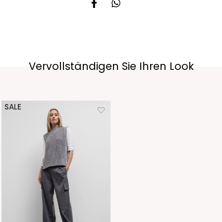
Vervollständigen Sie Ihren Look
SALE