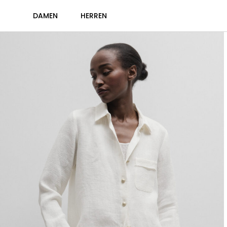
DAMEN
HERREN