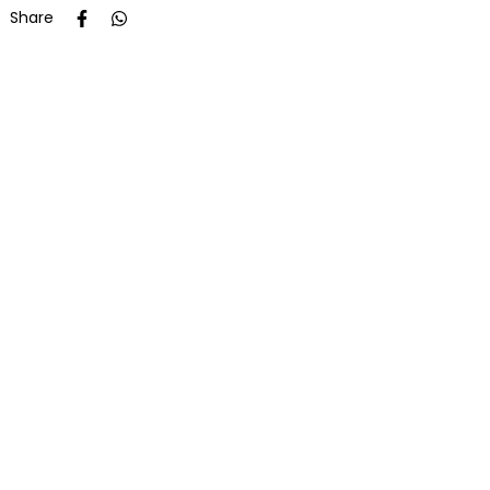
Share