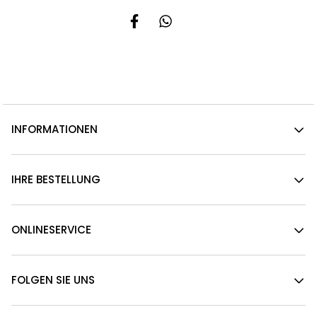
INFORMATIONEN
IHRE BESTELLUNG
ONLINESERVICE
FOLGEN SIE UNS