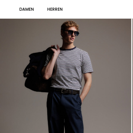
DAMEN
HERREN