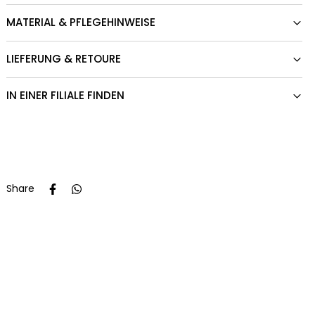
MATERIAL & PFLEGEHINWEISE
LIEFERUNG & RETOURE
IN EINER FILIALE FINDEN
Share