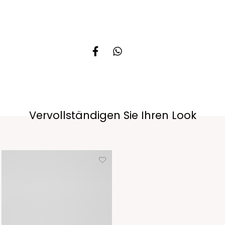
Vervollständigen Sie Ihren Look