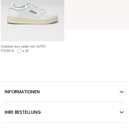
Sneaker aus Leder von AUTRY
179,95
€
+ 27
INFORMATIONEN
IHRE BESTELLUNG