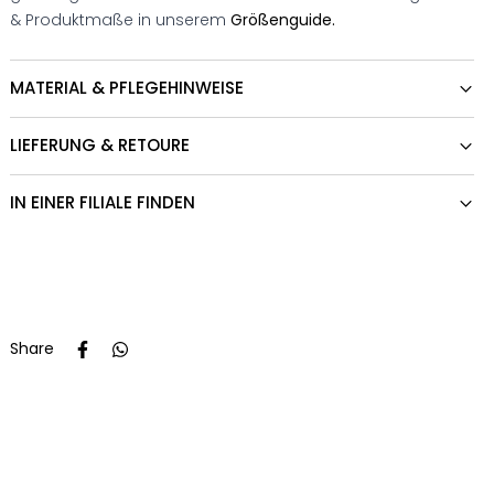
& Produktmaße in unserem
Größenguide.
MATERIAL & PFLEGEHINWEISE
LIEFERUNG & RETOURE
IN EINER FILIALE FINDEN
Share