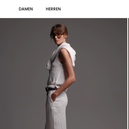
DAMEN
HERREN