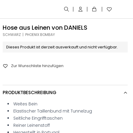
Hose aus Leinen von DANIELS
SCHWARZ | PHOENIX BOMBAY
Dieses Produkt ist derzeit ausverkauft und nicht verfügbar.
Zur Wunschliste hinzufügen
PRODUKTBESCHREIBUNG
Weites Bein
Elastischer Taillenbund mit Tunnelzug
Seitliche Eingrifftaschen
Reiner Leinenstoff
Hergestellt in Portugal