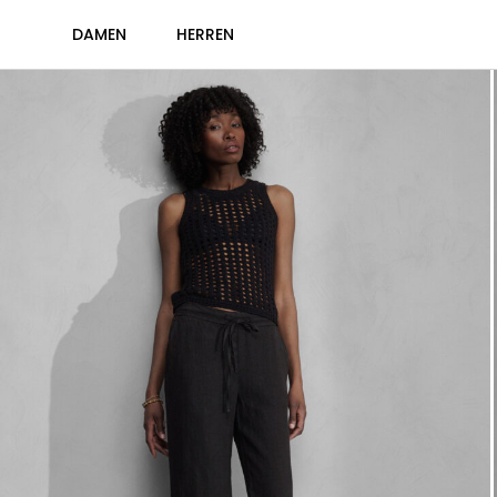
DAMEN
HERREN