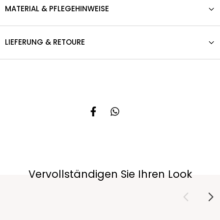
MATERIAL & PFLEGEHINWEISE
LIEFERUNG & RETOURE
Vervollständigen Sie Ihren Look