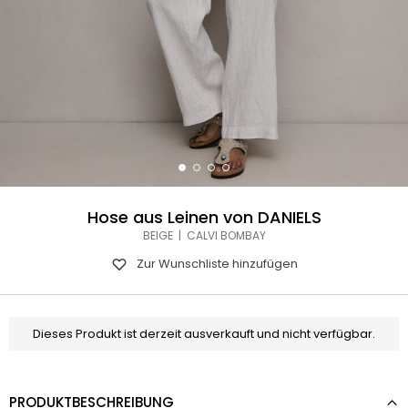
Hose aus Leinen von DANIELS
BEIGE | CALVI BOMBAY
Zur Wunschliste hinzufügen
Dieses Produkt ist derzeit ausverkauft und nicht verfügbar.
PRODUKTBESCHREIBUNG