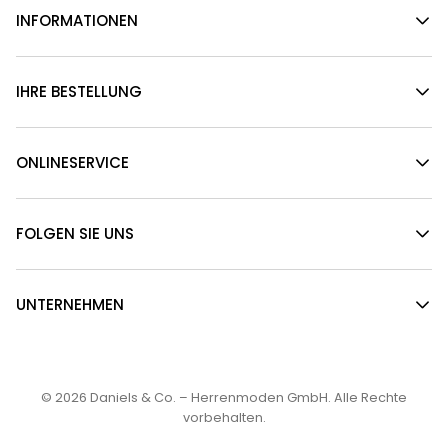
INFORMATIONEN
IHRE BESTELLUNG
ONLINESERVICE
FOLGEN SIE UNS
UNTERNEHMEN
© 2026
Daniels & Co. – Herrenmoden GmbH
. Alle Rechte
vorbehalten.