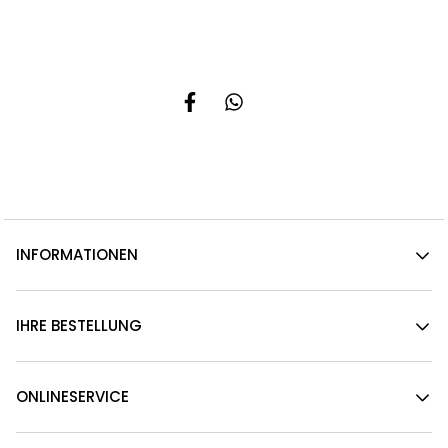
INFORMATIONEN
IHRE BESTELLUNG
ONLINESERVICE