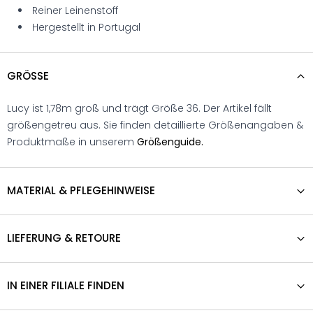
Reiner Leinenstoff
Hergestellt in Portugal
GRÖSSE
Lucy ist 1,78m groß und trägt Größe 36. Der Artikel fällt
größengetreu aus. Sie finden detaillierte Größenangaben &
Produktmaße in unserem
Größenguide.
MATERIAL & PFLEGEHINWEISE
LIEFERUNG & RETOURE
IN EINER FILIALE FINDEN