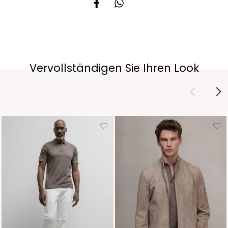
Vervollständigen Sie Ihren Look