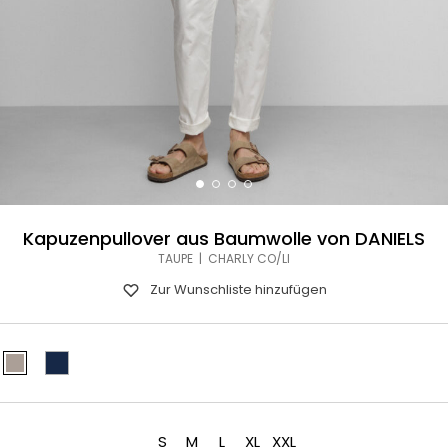
Kapuzenpullover aus Baumwolle von DANIELS
TAUPE | CHARLY CO/LI
Zur Wunschliste hinzufügen
S
M
L
XL
XXL