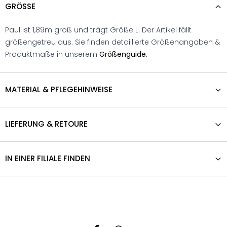
GRÖSSE
Paul ist 1,89m groß und trägt Größe L. Der Artikel fällt
größengetreu aus. Sie finden detaillierte Größenangaben &
Produktmaße in unserem
Größenguide.
MATERIAL & PFLEGEHINWEISE
LIEFERUNG & RETOURE
IN EINER FILIALE FINDEN